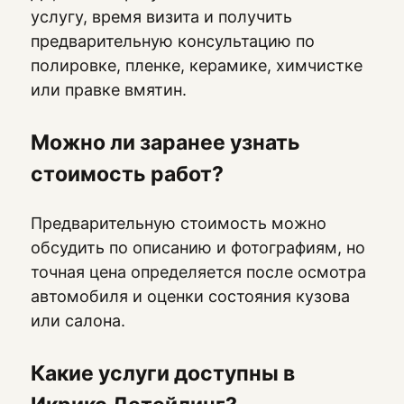
услугу, время визита и получить
предварительную консультацию по
полировке, пленке, керамике, химчистке
или правке вмятин.
Можно ли заранее узнать
стоимость работ?
Предварительную стоимость можно
обсудить по описанию и фотографиям, но
точная цена определяется после осмотра
автомобиля и оценки состояния кузова
или салона.
Какие услуги доступны в