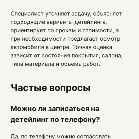
Специалист уточняет задачу, объясняет
подходящие варианты детейлинга,
ориентирует по срокам и стоимости, а
при необходимости предлагает осмотр
автомобиля в центре. Точная оценка
зависит от состояния покрытия, салона,
типа материала и объема работ.
Частые вопросы
Можно ли записаться на
детейлинг по телефону?
Да, по телефону можно согласовать