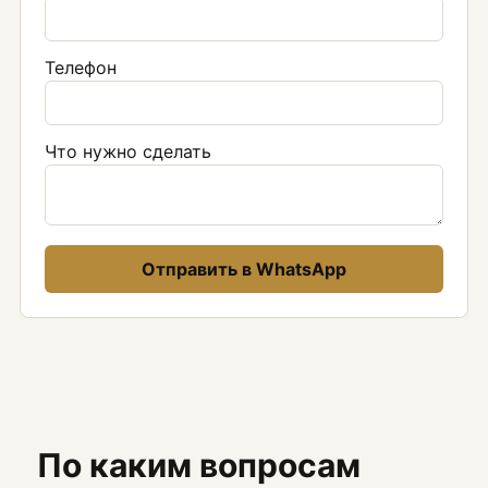
Телефон
Что нужно сделать
Отправить в WhatsApp
По каким вопросам