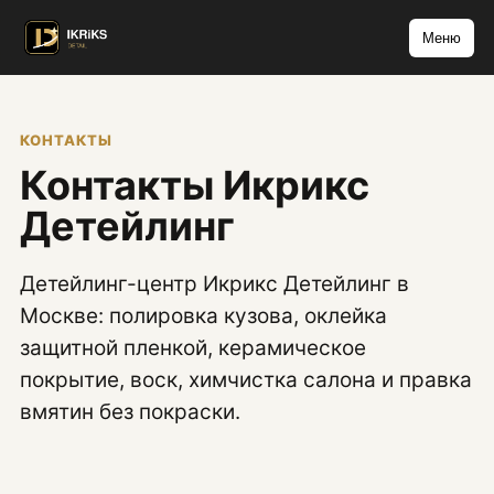
Меню
КОНТАКТЫ
Контакты Икрикс
Детейлинг
Детейлинг-центр Икрикс Детейлинг в
Москве: полировка кузова, оклейка
защитной пленкой, керамическое
покрытие, воск, химчистка салона и правка
вмятин без покраски.