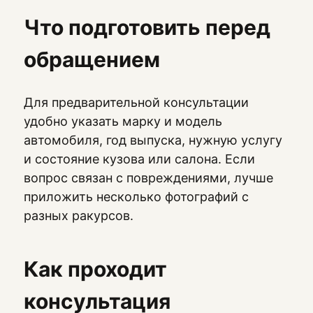
Что подготовить перед
обращением
Для предварительной консультации
удобно указать марку и модель
автомобиля, год выпуска, нужную услугу
и состояние кузова или салона. Если
вопрос связан с повреждениями, лучше
приложить несколько фотографий с
разных ракурсов.
Как проходит
консультация