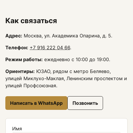
Как связаться
Адрес:
Москва, ул. Академика Опарина, д. 5.
Телефон:
+7 916 222 04 66
.
Режим работы:
ежедневно с 10:00 до 19:00.
Ориентиры:
ЮЗАО, рядом с метро Беляево,
улицей Миклухо-Маклая, Ленинским проспектом и
улицей Профсоюзная.
Написать в WhatsApp
Позвонить
Имя