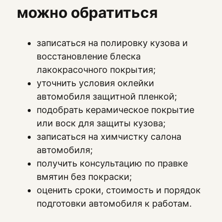
можно обратиться
записаться на полировку кузова и
восстановление блеска
лакокрасочного покрытия;
уточнить условия оклейки
автомобиля защитной пленкой;
подобрать керамическое покрытие
или воск для защиты кузова;
записаться на химчистку салона
автомобиля;
получить консультацию по правке
вмятин без покраски;
оценить сроки, стоимость и порядок
подготовки автомобиля к работам.