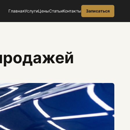
Главная
Услуги
Цены
Статьи
Контакты
Записаться
 продажей