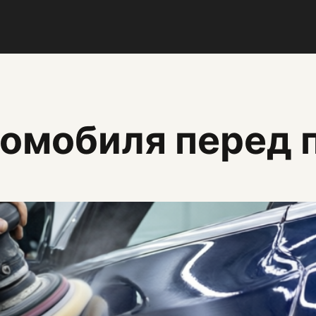
томобиля перед