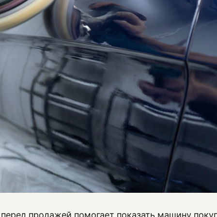
 перед продажей помогает показать машину поку