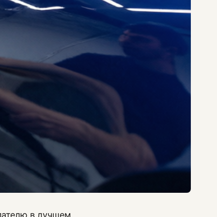
пателю в лучшем