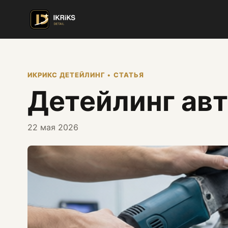
ИКРИКС ДЕТЕЙЛИНГ • СТАТЬЯ
Детейлинг ав
22 мая 2026