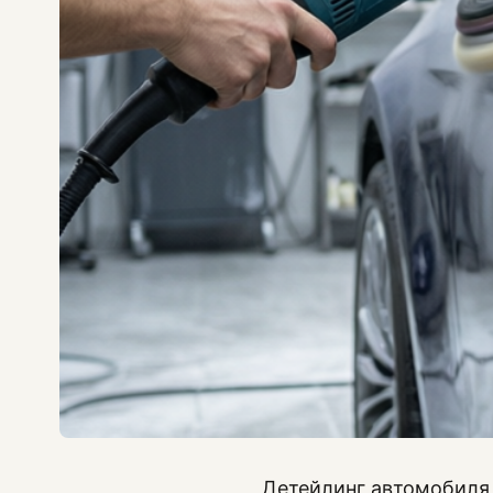
Детейлинг автомобиля