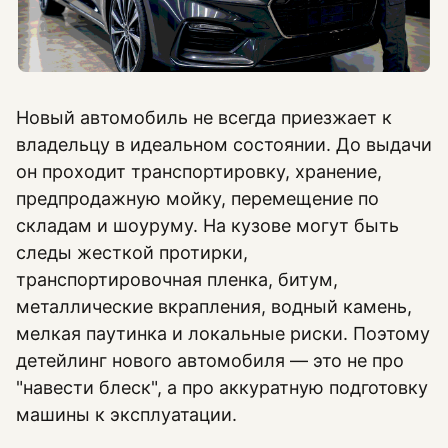
Новый автомобиль не всегда приезжает к
владельцу в идеальном состоянии. До выдачи
он проходит транспортировку, хранение,
предпродажную мойку, перемещение по
складам и шоуруму. На кузове могут быть
следы жесткой протирки,
транспортировочная пленка, битум,
металлические вкрапления, водный камень,
мелкая паутинка и локальные риски. Поэтому
детейлинг нового автомобиля — это не про
"навести блеск", а про аккуратную подготовку
машины к эксплуатации.