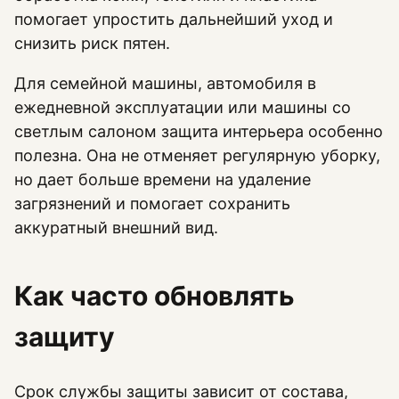
помогает упростить дальнейший уход и
снизить риск пятен.
Для семейной машины, автомобиля в
ежедневной эксплуатации или машины со
светлым салоном защита интерьера особенно
полезна. Она не отменяет регулярную уборку,
но дает больше времени на удаление
загрязнений и помогает сохранить
аккуратный внешний вид.
Как часто обновлять
защиту
Срок службы защиты зависит от состава,