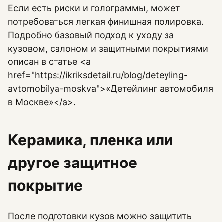
Если есть риски и голограммы, может
потребоваться легкая финишная полировка.
Подробно базовый подход к уходу за
кузовом, салоном и защитными покрытиями
описан в статье <a
href="https://ikriksdetail.ru/blog/deteyling-
avtomobilya-moskva">«Детейлинг автомобиля
в Москве»</a>.
Керамика, пленка или
другое защитное
покрытие
После подготовки кузов можно защитить