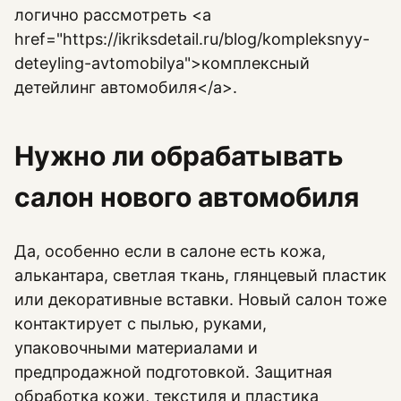
логично рассмотреть <a
href="https://ikriksdetail.ru/blog/kompleksnyy-
deteyling-avtomobilya">комплексный
детейлинг автомобиля</a>.
Нужно ли обрабатывать
салон нового автомобиля
Да, особенно если в салоне есть кожа,
алькантара, светлая ткань, глянцевый пластик
или декоративные вставки. Новый салон тоже
контактирует с пылью, руками,
упаковочными материалами и
предпродажной подготовкой. Защитная
обработка кожи, текстиля и пластика