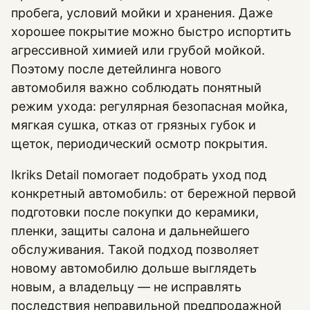
пробега, условий мойки и хранения. Даже
хорошее покрытие можно быстро испортить
агрессивной химией или грубой мойкой.
Поэтому после детейлинга нового
автомобиля важно соблюдать понятный
режим ухода: регулярная безопасная мойка,
мягкая сушка, отказ от грязных губок и
щеток, периодический осмотр покрытия.
Ikriks Detail помогает подобрать уход под
конкретный автомобиль: от бережной первой
подготовки после покупки до керамики,
пленки, защиты салона и дальнейшего
обслуживания. Такой подход позволяет
новому автомобилю дольше выглядеть
новым, а владельцу — не исправлять
последствия неправильной предпродажной