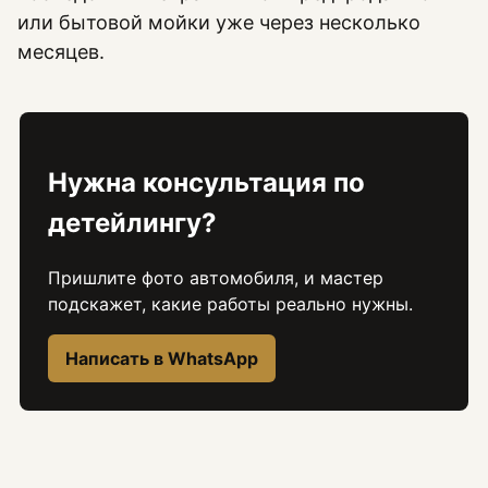
или бытовой мойки уже через несколько
месяцев.
Нужна консультация по
детейлингу?
Пришлите фото автомобиля, и мастер
подскажет, какие работы реально нужны.
Написать в WhatsApp