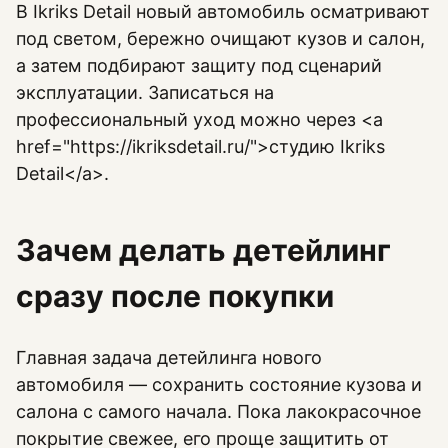
В Ikriks Detail новый автомобиль осматривают
под светом, бережно очищают кузов и салон,
а затем подбирают защиту под сценарий
эксплуатации. Записаться на
профессиональный уход можно через <a
href="https://ikriksdetail.ru/">студию Ikriks
Detail</a>.
Зачем делать детейлинг
сразу после покупки
Главная задача детейлинга нового
автомобиля — сохранить состояние кузова и
салона с самого начала. Пока лакокрасочное
покрытие свежее, его проще защитить от