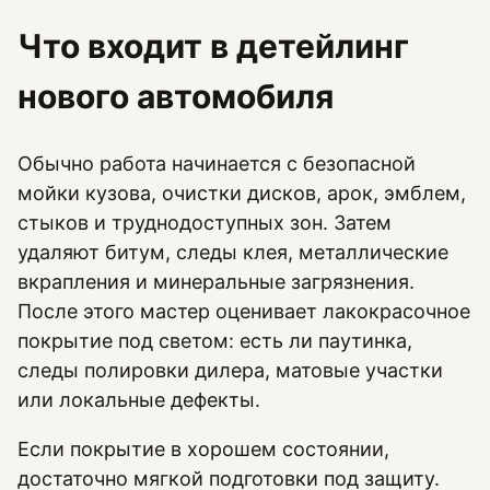
Что входит в детейлинг
нового автомобиля
Обычно работа начинается с безопасной
мойки кузова, очистки дисков, арок, эмблем,
стыков и труднодоступных зон. Затем
удаляют битум, следы клея, металлические
вкрапления и минеральные загрязнения.
После этого мастер оценивает лакокрасочное
покрытие под светом: есть ли паутинка,
следы полировки дилера, матовые участки
или локальные дефекты.
Если покрытие в хорошем состоянии,
достаточно мягкой подготовки под защиту.