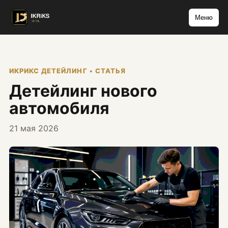
Меню
ИКРИКС ДЕТЕЙЛИНГ • СТАТЬЯ
Детейлинг нового
автомобиля
21 мая 2026