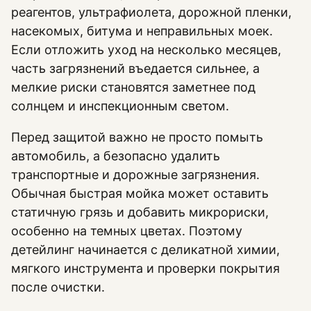
реагентов, ультрафиолета, дорожной пленки,
насекомых, битума и неправильных моек.
Если отложить уход на несколько месяцев,
часть загрязнений въедается сильнее, а
мелкие риски становятся заметнее под
солнцем и инспекционным светом.
Перед защитой важно не просто помыть
автомобиль, а безопасно удалить
транспортные и дорожные загрязнения.
Обычная быстрая мойка может оставить
статичную грязь и добавить микрориски,
особенно на темных цветах. Поэтому
детейлинг начинается с деликатной химии,
мягкого инструмента и проверки покрытия
после очистки.