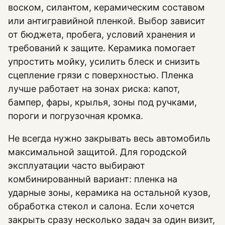
воском, силантом, керамическим составом
или антигравийной пленкой. Выбор зависит
от бюджета, пробега, условий хранения и
требований к защите. Керамика помогает
упростить мойку, усилить блеск и снизить
сцепление грязи с поверхностью. Пленка
лучше работает на зонах риска: капот,
бампер, фары, крылья, зоны под ручками,
пороги и погрузочная кромка.
Не всегда нужно закрывать весь автомобиль
максимальной защитой. Для городской
эксплуатации часто выбирают
комбинированный вариант: пленка на
ударные зоны, керамика на остальной кузов,
обработка стекол и салона. Если хочется
закрыть сразу несколько задач за один визит,