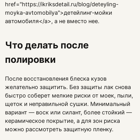
href="https://ikriksdetail.ru/blog/deteyling-
moyka-avtomobilya">детейлинг-мойки
автомобиля</a>, а не вместо нее.
Что делать после
полировки
После восстановления блеска кузов
желательно защитить. Без защиты лак снова
быстро соберет мелкие риски от моек, пыли,
щеток и неправильной сушки. Минимальный
вариант — воск или силант, более стойкий —
керамическое покрытие, а для зон риска
можно рассмотреть защитную пленку.