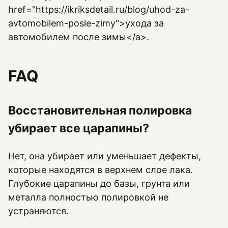
href="https://ikriksdetail.ru/blog/uhod-za-
avtomobilem-posle-zimy">ухода за
автомобилем после зимы</a>.
FAQ
Восстановительная полировка
убирает все царапины?
Нет, она убирает или уменьшает дефекты,
которые находятся в верхнем слое лака.
Глубокие царапины до базы, грунта или
металла полностью полировкой не
устраняются.