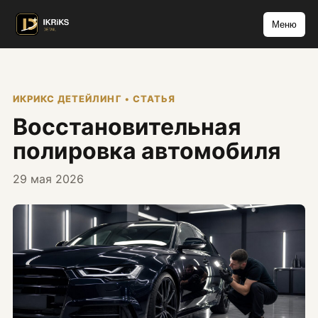
Меню
ИКРИКС ДЕТЕЙЛИНГ • СТАТЬЯ
Восстановительная
полировка автомобиля
29 мая 2026