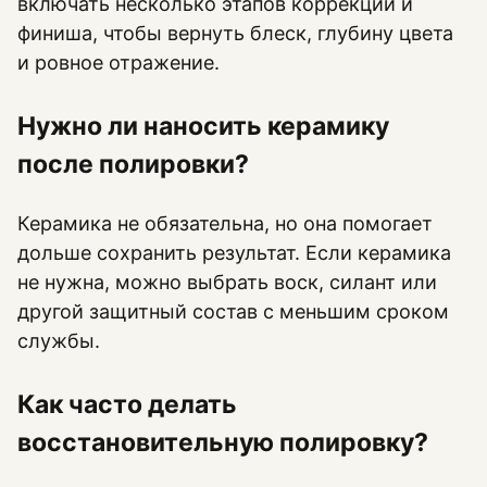
включать несколько этапов коррекции и
финиша, чтобы вернуть блеск, глубину цвета
и ровное отражение.
Нужно ли наносить керамику
после полировки?
Керамика не обязательна, но она помогает
дольше сохранить результат. Если керамика
не нужна, можно выбрать воск, силант или
другой защитный состав с меньшим сроком
службы.
Как часто делать
восстановительную полировку?