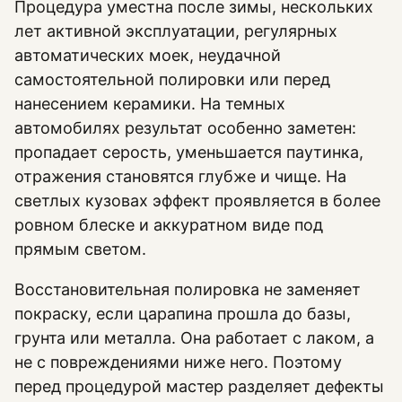
Процедура уместна после зимы, нескольких
лет активной эксплуатации, регулярных
автоматических моек, неудачной
самостоятельной полировки или перед
нанесением керамики. На темных
автомобилях результат особенно заметен:
пропадает серость, уменьшается паутинка,
отражения становятся глубже и чище. На
светлых кузовах эффект проявляется в более
ровном блеске и аккуратном виде под
прямым светом.
Восстановительная полировка не заменяет
покраску, если царапина прошла до базы,
грунта или металла. Она работает с лаком, а
не с повреждениями ниже него. Поэтому
перед процедурой мастер разделяет дефекты