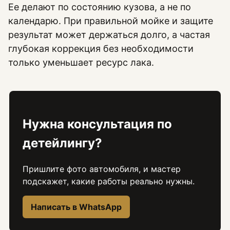
Ее делают по состоянию кузова, а не по
календарю. При правильной мойке и защите
результат может держаться долго, а частая
глубокая коррекция без необходимости
только уменьшает ресурс лака.
Нужна консультация по
детейлингу?
Пришлите фото автомобиля, и мастер
подскажет, какие работы реально нужны.
Написать в WhatsApp