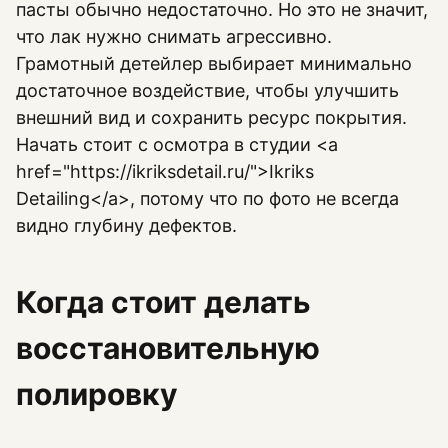
пасты обычно недостаточно. Но это не значит,
что лак нужно снимать агрессивно.
Грамотный детейлер выбирает минимально
достаточное воздействие, чтобы улучшить
внешний вид и сохранить ресурс покрытия.
Начать стоит с осмотра в студии <a
href="https://ikriksdetail.ru/">Ikriks
Detailing</a>, потому что по фото не всегда
видно глубину дефектов.
Когда стоит делать
восстановительную
полировку