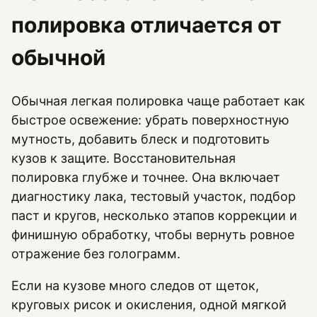
полировка отличается от
обычной
Обычная легкая полировка чаще работает как
быстрое освежение: убрать поверхностную
мутность, добавить блеск и подготовить
кузов к защите. Восстановительная
полировка глубже и точнее. Она включает
диагностику лака, тестовый участок, подбор
паст и кругов, несколько этапов коррекции и
финишную обработку, чтобы вернуть ровное
отражение без голограмм.
Если на кузове много следов от щеток,
круговых рисок и окисления, одной мягкой