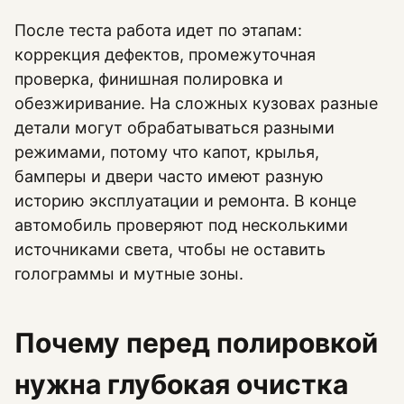
После теста работа идет по этапам:
коррекция дефектов, промежуточная
проверка, финишная полировка и
обезжиривание. На сложных кузовах разные
детали могут обрабатываться разными
режимами, потому что капот, крылья,
бамперы и двери часто имеют разную
историю эксплуатации и ремонта. В конце
автомобиль проверяют под несколькими
источниками света, чтобы не оставить
голограммы и мутные зоны.
Почему перед полировкой
нужна глубокая очистка