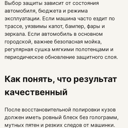
Выбор защиты зависит от состояния
автомобиля, бюджета и режима
эксплуатации. Если машина часто ездит по
трассе, уязвимы капот, бампер, фары и
зеркала. Если автомобиль в основном
городской, важнее безопасная мойка,
регулярная сушка мягкими полотенцами и
периодическое обновление защитного слоя.
Как понять, что результат
качественный
После восстановительной полировки кузов
должен иметь ровный блеск без голограмм,
мутных пятен и резких следов от машинки.