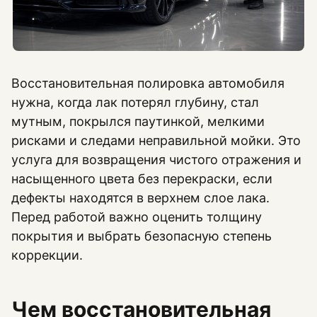
Восстановительная полировка автомобиля
нужна, когда лак потерял глубину, стал
мутным, покрылся паутинкой, мелкими
рисками и следами неправильной мойки. Это
услуга для возвращения чистого отражения и
насыщенного цвета без перекраски, если
дефекты находятся в верхнем слое лака.
Перед работой важно оценить толщину
покрытия и выбрать безопасную степень
коррекции.
Чем восстановительная