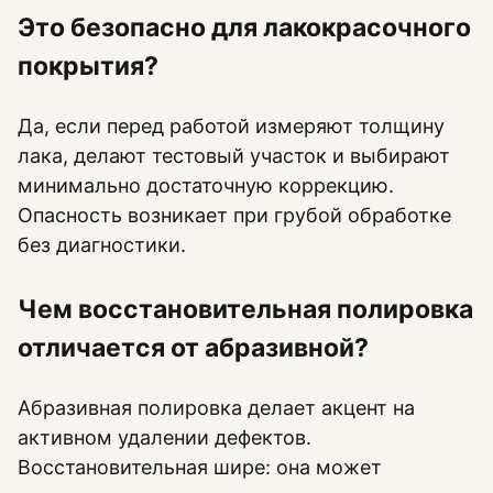
Это безопасно для лакокрасочного
покрытия?
Да, если перед работой измеряют толщину
лака, делают тестовый участок и выбирают
минимально достаточную коррекцию.
Опасность возникает при грубой обработке
без диагностики.
Чем восстановительная полировка
отличается от абразивной?
Абразивная полировка делает акцент на
активном удалении дефектов.
Восстановительная шире: она может