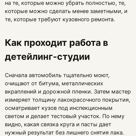
на те, которые можно убрать полностью, те,
которые можно сделать менее заметными, и
те, которые требуют кузовного ремонта.
Как проходит работа в
детейлинг-студии
Сначала автомобиль тщательно моют,
очищают от битума, металлических
вкраплений и дорожной пленки. Затем мастер
измеряет толщину лакокрасочного покрытия,
осматривает кузов под инспекционным
светом и делает тестовый участок. По нему
видно, какая связка круга и пасты дает
нужный результат без лишнего снятия лака.