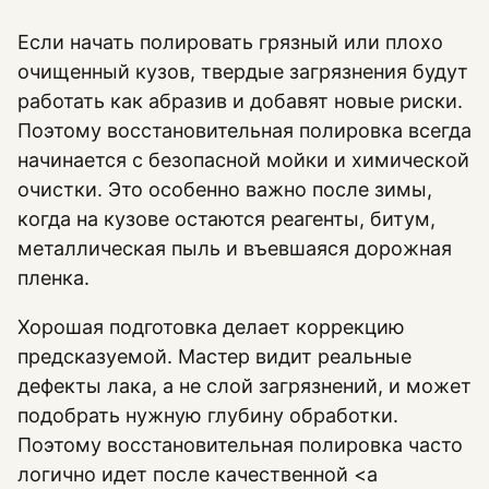
Если начать полировать грязный или плохо
очищенный кузов, твердые загрязнения будут
работать как абразив и добавят новые риски.
Поэтому восстановительная полировка всегда
начинается с безопасной мойки и химической
очистки. Это особенно важно после зимы,
когда на кузове остаются реагенты, битум,
металлическая пыль и въевшаяся дорожная
пленка.
Хорошая подготовка делает коррекцию
предсказуемой. Мастер видит реальные
дефекты лака, а не слой загрязнений, и может
подобрать нужную глубину обработки.
Поэтому восстановительная полировка часто
логично идет после качественной <a