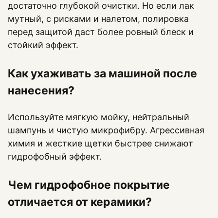
достаточно глубокой очистки. Но если лак
мутный, с рисками и налетом, полировка
перед защитой даст более ровный блеск и
стойкий эффект.
Как ухаживать за машиной после
нанесения?
Используйте мягкую мойку, нейтральный
шампунь и чистую микрофибру. Агрессивная
химия и жесткие щетки быстрее снижают
гидрофобный эффект.
Чем гидрофобное покрытие
отличается от керамики?