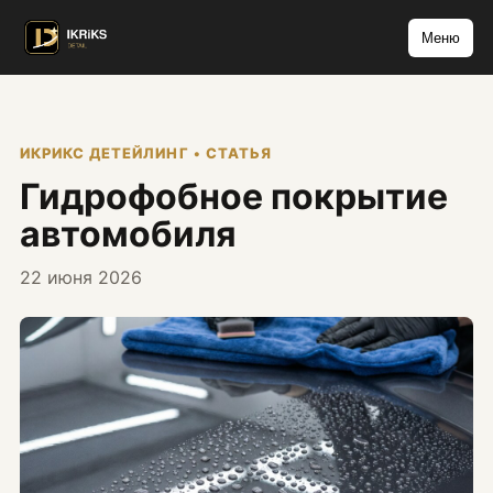
Меню
ИКРИКС ДЕТЕЙЛИНГ • СТАТЬЯ
Гидрофобное покрытие
автомобиля
22 июня 2026