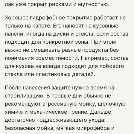
лак уже покрыт рисками и мутностью.
Хорошее гидрофобное покрытие работает не
только на капоте. Его наносят на кузовные
панели, иногда на диски и стекла, если состав
подходит для конкретной зоны. При этом
важно не смешивать разные продукты без
понимания совместимости. Например, состав
для кузова не всегда подходит для лобового
стекла или пластиковых деталей.
После нанесения защите нужно время на
стабилизацию. В первые дни обычно не
рекомендуют агрессивную мойку, щелочную
химию и механическое трение. Дальше
достаточно поддерживающего ухода:
безопасная мойка, мягкая микрофибра и