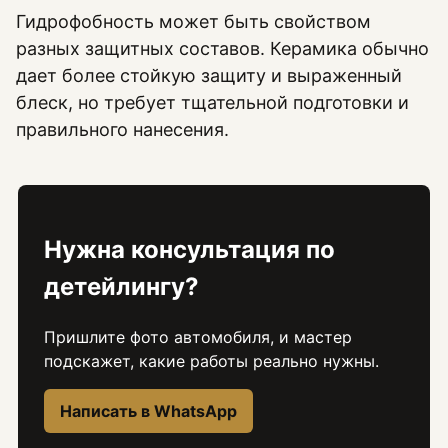
Гидрофобность может быть свойством
разных защитных составов. Керамика обычно
дает более стойкую защиту и выраженный
блеск, но требует тщательной подготовки и
правильного нанесения.
Нужна консультация по
детейлингу?
Пришлите фото автомобиля, и мастер
подскажет, какие работы реально нужны.
Написать в WhatsApp