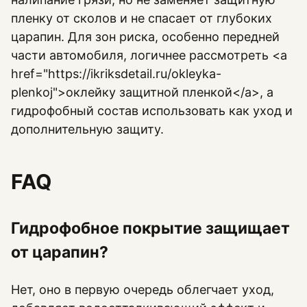
пленку от сколов и не спасает от глубоких
царапин. Для зон риска, особенно передней
части автомобиля, логичнее рассмотреть <a
href="https://ikriksdetail.ru/okleyka-
plenkoj">оклейку защитной пленкой</a>, а
гидрофобный состав использовать как уход и
дополнительную защиту.
FAQ
Гидрофобное покрытие защищает
от царапин?
Нет, оно в первую очередь облегчает уход,