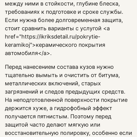
между ними в стойкости, глубине блеска,
требованиях к подготовке и сроке службы.
Если нужна более долговременная защита,
стоит сравнить варианты с услугой <a
href="https://ikriksdetail.ru/pokrytie-
keramikoj">керамического покрытия
автомобиля</a>.
Перед нанесением состава кузов нужно
тщательно вымыть и очистить от битума,
металлических включений, старых
загрязнений и следов предыдущих средств.
На неподготовленной поверхности покрытие
держится хуже, а гидрофобный эффект
получается пятнистым. Поэтому перед
защитой часто делают мягкую или
восстановительную полировку, особенно если