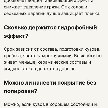
добавляет водоотталкивающий эффект и
снижает сцепление грязи. От сколов и
серьезных царапин лучше защищает пленка.
Сколько держится гидрофобный
эффект?
Срок зависит от состава, подготовки кузова,
пробега, частоты моек и химии. Воск обычно
живет меньше, керамические составы и
жидкое стекло держатся дольше.
Можно ли нанести покрытие без
полировки?
Можно, если кузов в хорошем состоянии и