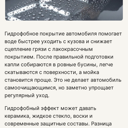
Гидрофобное покрытие автомобиля помогает
воде быстрее уходить с кузова и снижает
сцепление грязи с лакокрасочным
покрытием. После правильной подготовки
капли собираются в ровные бусины, легче
скатываются с поверхности, а мойка
становится проще. Это не делает автомобиль
самоочищающимся, но заметно упрощает
регулярный уход.
Гидрофобный эффект может давать
керамика, жидкое стекло, воски и
современные защитные составы. Разница