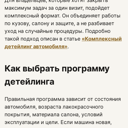
Для владельцев, которые хотят закрыть
максимум задач за один визит, подойдет
комплексный формат. Он объединяет работы
по кузову, салону и защите, а не разбивает
уход на случайные процедуры. Подробно
такой подход описан в статье
«Комплексный
детейлинг автомобиля»
.
Как выбрать программу
детейлинга
Правильная программа зависит от состояния
автомобиля, возраста лакокрасочного
покрытия, материала салона, условий
эксплуатации и цели. Если машина новая,