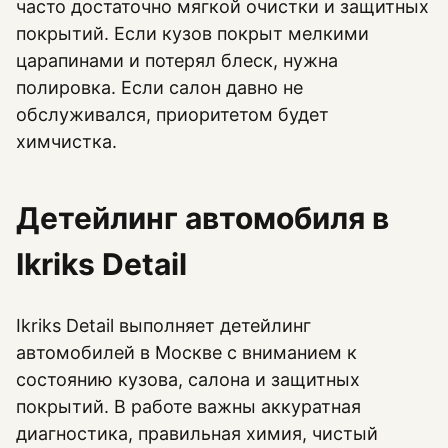
часто достаточно мягкой очистки и защитных
покрытий. Если кузов покрыт мелкими
царапинами и потерял блеск, нужна
полировка. Если салон давно не
обслуживался, приоритетом будет
химчистка.
Детейлинг автомобиля в
Ikriks Detail
Ikriks Detail выполняет детейлинг
автомобилей в Москве с вниманием к
состоянию кузова, салона и защитных
покрытий. В работе важны аккуратная
диагностика, правильная химия, чистый