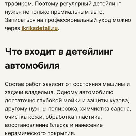
трафиком. Поэтому регулярный детейлинг
нужен не только премиальным авто.
Записаться на профессиональный уход можно
через
ikriksdetail.ru
.
Что входит в детейлинг
автомобиля
Состав работ зависит от состояния машины и
задачи владельца. Одному автомобилю
достаточно глубокой мойки и защиты кузова,
другому нужны полировка, химчистка салона,
очистка кожи, обработка пластика,
восстановление блеска и нанесение
керамического покрытия.