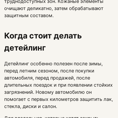
труднодоступных зон. Кожаные элементы
очищают деликатно, затем обрабатывают
защитным составом.
Когда стоит делать
детейлинг
Детейлинг особенно полезен после зимы,
перед летним сезоном, после покупки
автомобиля, перед продажей, после
длительных поездок и при появлении стойких
загрязнений. Новому автомобилю он
помогает с первых километров защитить лак,
стекла, диски и салон.