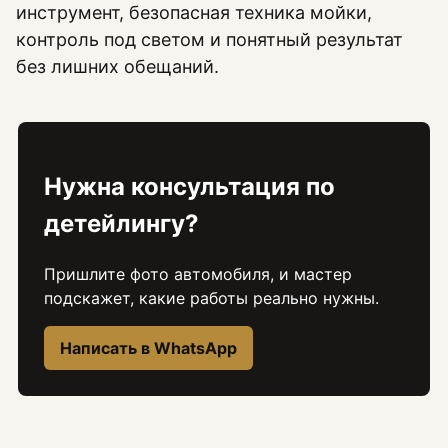
инструмент, безопасная техника мойки,
контроль под светом и понятный результат
без лишних обещаний.
Нужна консультация по
детейлингу?
Пришлите фото автомобиля, и мастер
подскажет, какие работы реально нужны.
Написать в WhatsApp