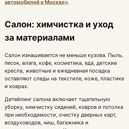
автомобилей в Москве»
.
Салон: химчистка и уход
за материалами
Салон изнашивается не меньше кузова. Пыль,
песок, влага, кофе, косметика, еда, детские
кресла, животные и ежедневная посадка
оставляют следы на текстиле, коже, пластике
и коврах.
Детейлинг салона включает тщательную
уборку, химчистку сидений, ковров и потолка
при необходимости, очистку дверных карт,
воздуховодов, ниш, багажника и