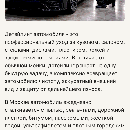
Детейлинг автомобиля - это
профессиональный уход за кузовом, салоном,
стеклами, дисками, пластиком, кожей и
защитными покрытиями. В отличие от
обычной мойки, детейлинг решает не одну
быструю задачу, а комплексно возвращает
автомобилю чистоту, аккуратный внешний
вид и защиту от дальнейшего износа.
В Москве автомобиль ежедневно
сталкивается с пылью, реагентами, дорожной
пленкой, битумом, насекомыми, жесткой
водой, ультрафиолетом и плотным городским