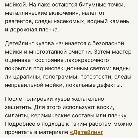
мойкой. На лаке остаются битумные точки,
металлические включения, налет от
реагентов, следы насекомых, водный камень
и дорожная пленка.
Детейлинг кузова начинается с безопасной
мойки и многоэтапной очистки. Затем мастер
оценивает состояние лакокрасочного
покрытия под инспекционным светом: видны
ли царапины, голограммы, потертости, следы
неправильной мойки, локальные дефекты.
После полировки кузов желательно
защитить. Для этого используют воски,
силанты, керамические составы или пленку.
Подробнее о подходе к таким работам можно
прочитать в материале
«Детейлинг