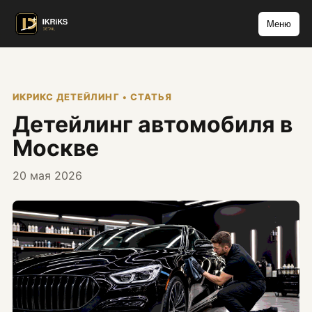
Меню
ИКРИКС ДЕТЕЙЛИНГ • СТАТЬЯ
Детейлинг автомобиля в
Москве
20 мая 2026