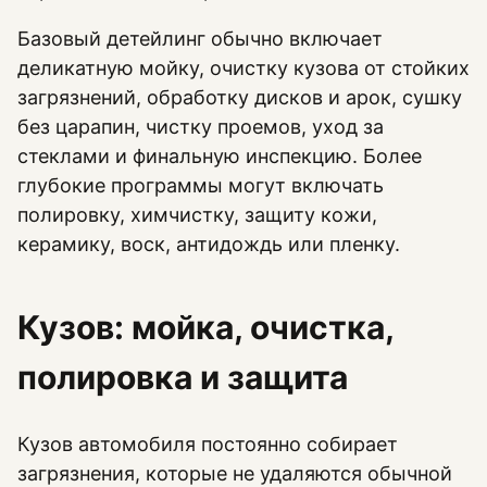
Базовый детейлинг обычно включает
деликатную мойку, очистку кузова от стойких
загрязнений, обработку дисков и арок, сушку
без царапин, чистку проемов, уход за
стеклами и финальную инспекцию. Более
глубокие программы могут включать
полировку, химчистку, защиту кожи,
керамику, воск, антидождь или пленку.
Кузов: мойка, очистка,
полировка и защита
Кузов автомобиля постоянно собирает
загрязнения, которые не удаляются обычной