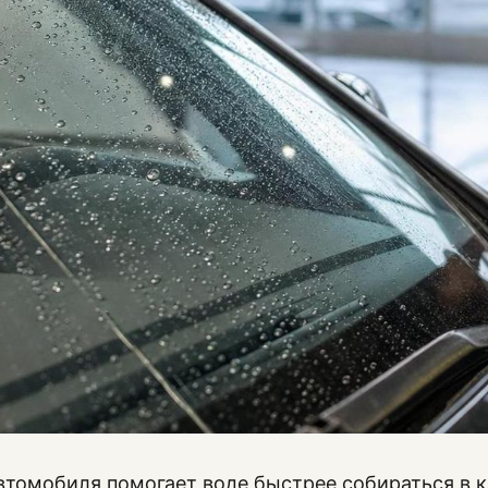
втомобиля помогает воде быстрее собираться в к