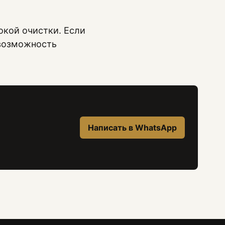
окой очистки. Если
 возможность
Написать в WhatsApp