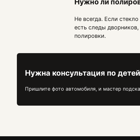
Нужно ли полиро
Не всегда. Если стекло
есть следы дворников,
полировки.
Нужна консультация по дете
Пришлите фото автомобиля, и мастер подска