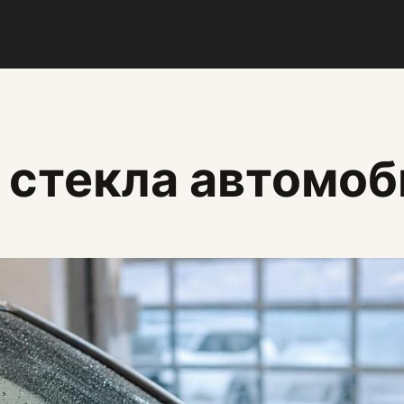
 стекла автомоб