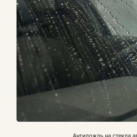
Антидождь на стекла а