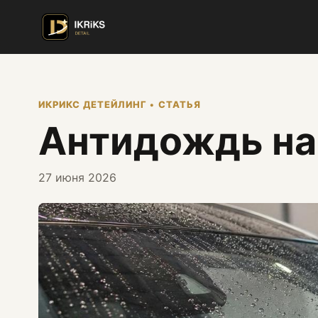
ИКРИКС ДЕТЕЙЛИНГ • СТАТЬЯ
Антидождь на
27 июня 2026